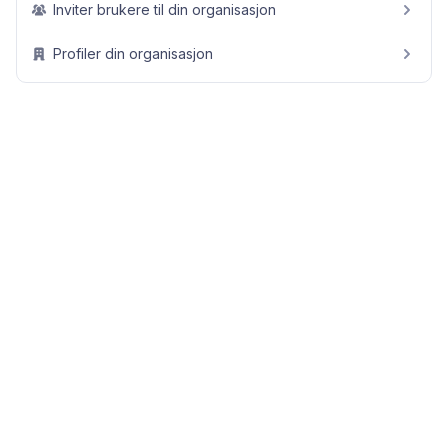
Inviter brukere til din organisasjon
Profiler din organisasjon