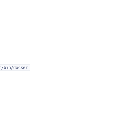
/bin/docker 