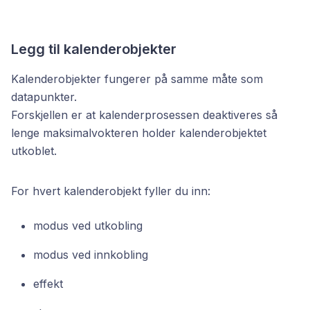
Legg til kalenderobjekter
Kalenderobjekter fungerer på samme måte som
datapunkter.
Forskjellen er at kalenderprosessen deaktiveres så
lenge maksimalvokteren holder kalenderobjektet
utkoblet.
For hvert kalenderobjekt fyller du inn:
modus ved utkobling
modus ved innkobling
effekt