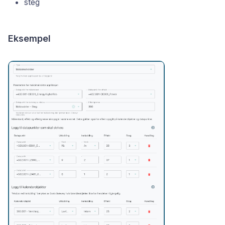
steg
Eksempel