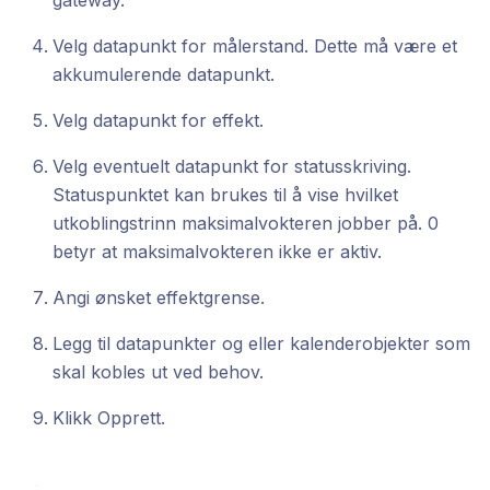
gateway.
Velg datapunkt for målerstand. Dette må være et
akkumulerende datapunkt.
Velg datapunkt for effekt.
Velg eventuelt datapunkt for statusskriving.
Statuspunktet kan brukes til å vise hvilket
utkoblingstrinn maksimalvokteren jobber på. 0
betyr at maksimalvokteren ikke er aktiv.
Angi ønsket effektgrense.
Legg til datapunkter og eller kalenderobjekter som
skal kobles ut ved behov.
Klikk Opprett.