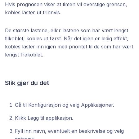
Hvis prognosen viser at timen vil overstige grensen,
kobles laster ut trinnvis.
De største lastene, eller lastene som har vært lengst
tilkoblet, kobles ut først. Når det igjen er ledig effekt,
kobles laster inn igjen med prioritet til de som har vært
lengst frakoblet.
Slik gjør du det
Gå til Konfigurasjon og velg Applikasjoner.
Klikk Legg til applikasjon.
Fyll inn navn, eventuelt en beskrivelse og velg