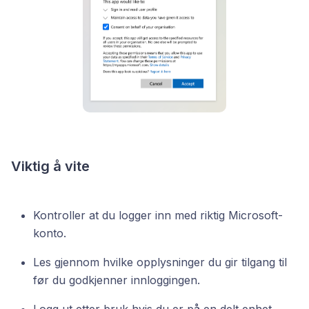
Viktig å vite
Kontroller at du logger inn med riktig Microsoft-
konto.
Les gjennom hvilke opplysninger du gir tilgang til
før du godkjenner innloggingen.