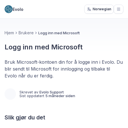
Evolo
Norwegian
Open
Hjem
Brukere
Logg inn med Microsoft
Logg inn med Microsoft
Bruk Microsoft-kontoen din for å logge inn i Evolo. Du
blir sendt til Microsoft for innlogging og tilbake til
Evolo når du er ferdig.
Skrevet av
Evolo Support
Sist oppdatert
5 måneder siden
Slik gjør du det