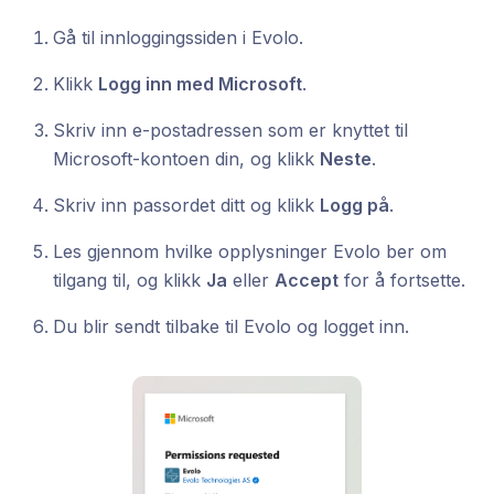
Gå til innloggingssiden i Evolo.
Klikk
Logg inn med Microsoft
.
Skriv inn e-postadressen som er knyttet til
Microsoft-kontoen din, og klikk
Neste
.
Skriv inn passordet ditt og klikk
Logg på
.
Les gjennom hvilke opplysninger Evolo ber om
tilgang til, og klikk
Ja
eller
Accept
for å fortsette.
Du blir sendt tilbake til Evolo og logget inn.