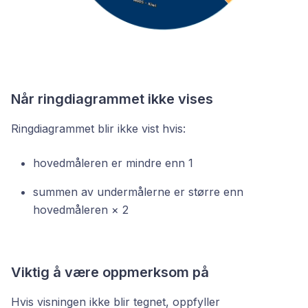
Når ringdiagrammet ikke vises
Ringdiagrammet blir ikke vist hvis:
hovedmåleren er mindre enn 1
summen av undermålerne er større enn
hovedmåleren × 2
Viktig å være oppmerksom på
Hvis visningen ikke blir tegnet, oppfyller