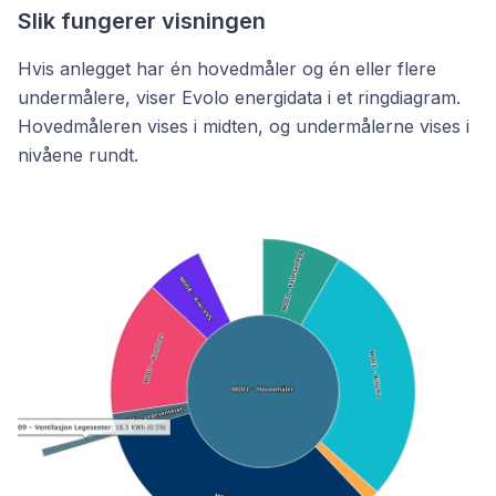
Slik fungerer visningen
Hvis anlegget har én hovedmåler og én eller flere
undermålere, viser Evolo energidata i et ringdiagram.
Hovedmåleren vises i midten, og undermålerne vises i
nivåene rundt.