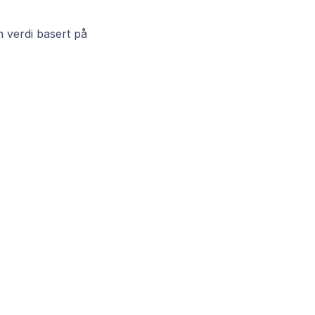
n verdi basert på