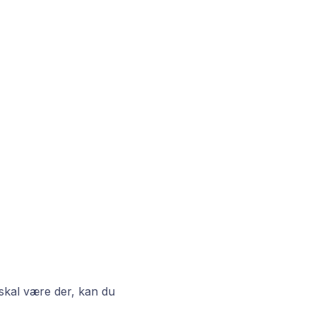
 skal være der, kan du