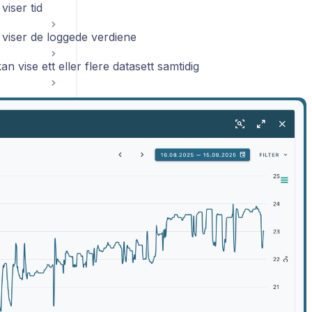
viser tid
viser de loggede verdiene
an vise ett eller flere datasett samtidig