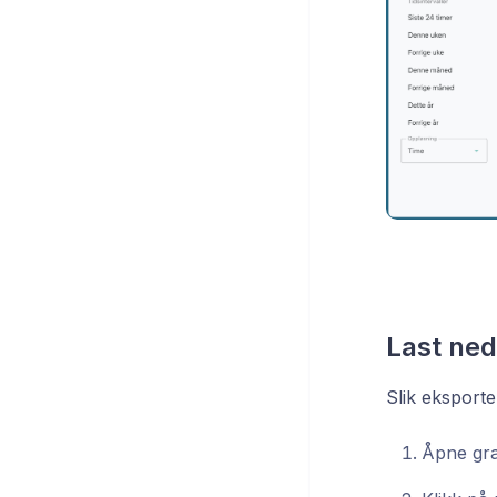
Last ned
Slik eksporte
Åpne gr