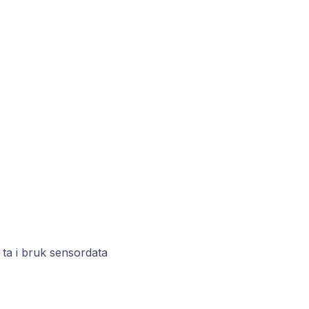
 ta i bruk sensordata