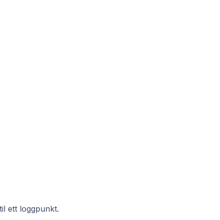
l ett loggpunkt.